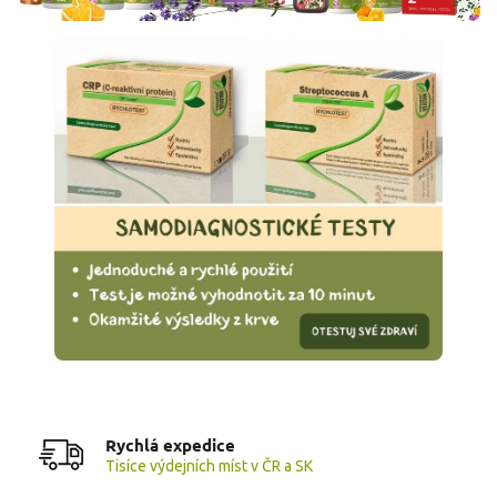
Rychlá expedice
Tisíce výdejních míst v ČR a SK