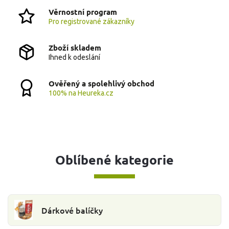
Věrnostní program
Pro registrované zákazníky
Zboží skladem
Ihned k odeslání
Ověřený a spolehlivý obchod
100% na Heureka.cz
Oblíbené kategorie
Dárkové balíčky