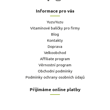
Informace pro vás
YuzuYuzu
Vitamínové balíčky pro firmy
Blog
Kontakty
Doprava
Velkoobchod
Affiliate program
Věrnostní program
Obchodní podmínky
Podmínky ochrany osobních údajů
Přijímáme online platby