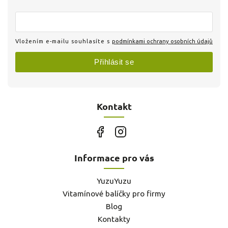
Vložením e-mailu souhlasíte s
podmínkami ochrany osobních údajů
Přihlásit se
Kontakt
Informace pro vás
YuzuYuzu
Vitamínové balíčky pro firmy
Blog
Kontakty