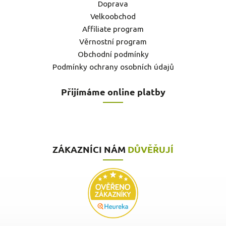
Doprava
Velkoobchod
Affiliate program
Věrnostní program
Obchodní podmínky
Podmínky ochrany osobních údajů
Přijímáme online platby
ZÁKAZNÍCI NÁM
DŮVĚŘUJÍ