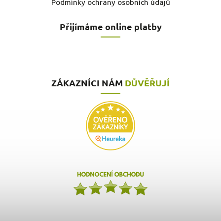
Podmínky ochrany osobních údajů
Přijímáme online platby
ZÁKAZNÍCI NÁM
DŮVĚŘUJÍ