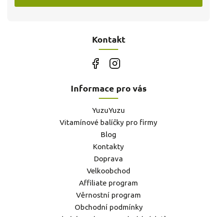
Kontakt
Informace pro vás
YuzuYuzu
Vitamínové balíčky pro firmy
Blog
Kontakty
Doprava
Velkoobchod
Affiliate program
Věrnostní program
Obchodní podmínky