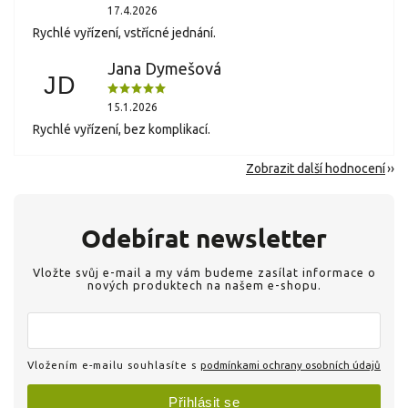
17.4.2026
Rychlé vyřízení, vstřícné jednání.
Jana Dymešová
JD
15.1.2026
Rychlé vyřízení, bez komplikací.
Zobrazit další hodnocení
Odebírat newsletter
Vložte svůj e-mail a my vám budeme zasílat informace o
nových produktech na našem e-shopu.
Vložením e-mailu souhlasíte s
podmínkami ochrany osobních údajů
Přihlásit se