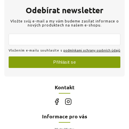
Odebírat newsletter
Vložte svůj e-mail a my vám budeme zasílat informace o
nových produktech na našem e-shopu.
Vložením e-mailu souhlasíte s
podmínkami ochrany osobních údajů
Přihlásit se
Kontakt
Informace pro vás