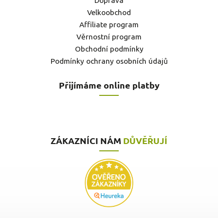
Doprava
Velkoobchod
Affiliate program
Věrnostní program
Obchodní podmínky
Podmínky ochrany osobních údajů
Přijímáme online platby
ZÁKAZNÍCI NÁM
DŮVĚŘUJÍ