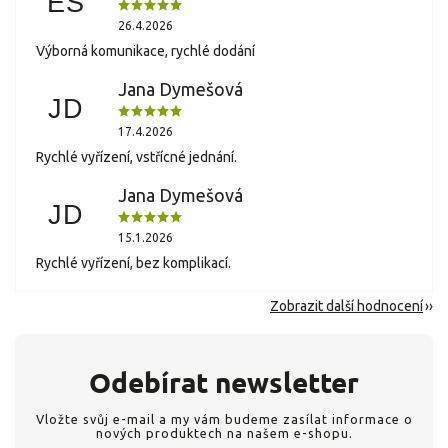
ES
26.4.2026
Výborná komunikace, rychlé dodání
Jana Dymešová
JD
17.4.2026
Rychlé vyřízení, vstřícné jednání.
Jana Dymešová
JD
15.1.2026
Rychlé vyřízení, bez komplikací.
Zobrazit další hodnocení
Odebírat newsletter
Vložte svůj e-mail a my vám budeme zasílat informace o
nových produktech na našem e-shopu.