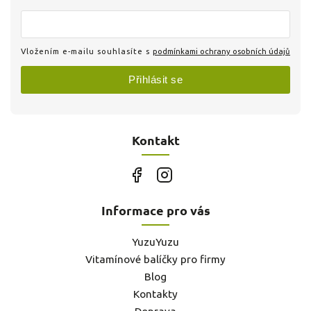
Vložením e-mailu souhlasíte s
podmínkami ochrany osobních údajů
Přihlásit se
Kontakt
Informace pro vás
YuzuYuzu
Vitamínové balíčky pro firmy
Blog
Kontakty