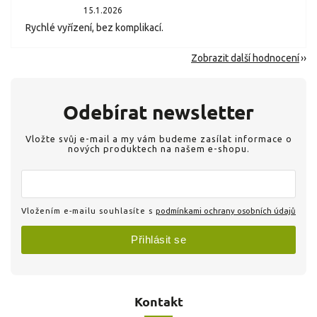
15.1.2026
Rychlé vyřízení, bez komplikací.
Zobrazit další hodnocení
Odebírat newsletter
Vložte svůj e-mail a my vám budeme zasílat informace o
nových produktech na našem e-shopu.
Vložením e-mailu souhlasíte s
podmínkami ochrany osobních údajů
Přihlásit se
Kontakt