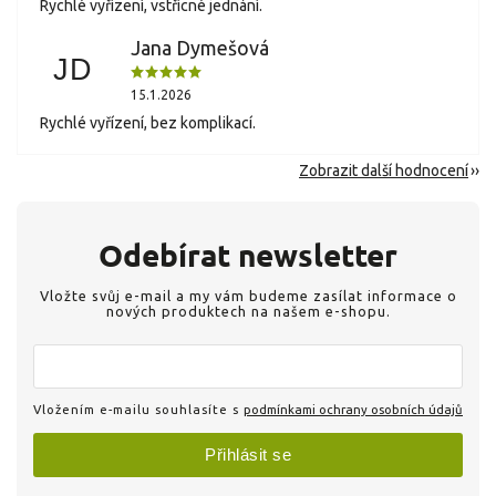
Rychlé vyřízení, vstřícné jednání.
Jana Dymešová
JD
15.1.2026
Rychlé vyřízení, bez komplikací.
Zobrazit další hodnocení
Odebírat newsletter
Vložte svůj e-mail a my vám budeme zasílat informace o
nových produktech na našem e-shopu.
Vložením e-mailu souhlasíte s
podmínkami ochrany osobních údajů
Přihlásit se