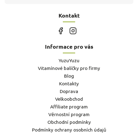
Kontakt
Informace pro vás
YuzuYuzu
Vitamínové balíčky pro firmy
Blog
Kontakty
Doprava
Velkoobchod
Affiliate program
Věrnostní program
Obchodní podmínky
Podmínky ochrany osobních údajů