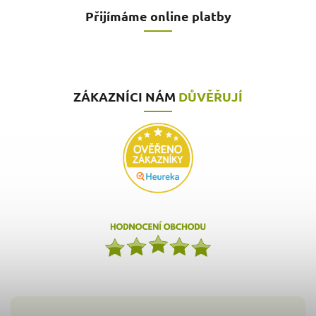
Přijímáme online platby
ZÁKAZNÍCI NÁM
DŮVĚŘUJÍ