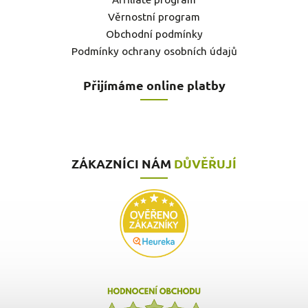
Věrnostní program
Obchodní podmínky
Podmínky ochrany osobních údajů
Přijímáme online platby
ZÁKAZNÍCI NÁM
DŮVĚŘUJÍ