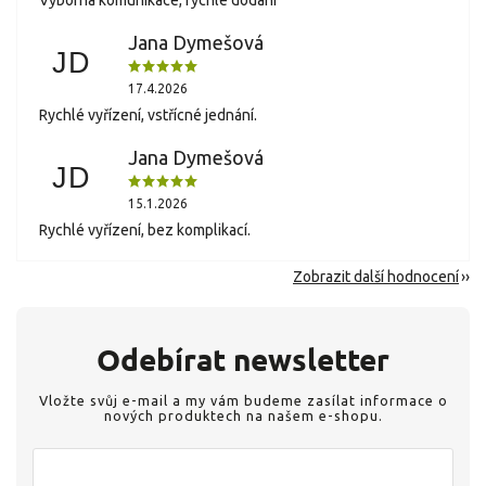
Výborná komunikace, rychlé dodání
Jana Dymešová
JD
17.4.2026
Rychlé vyřízení, vstřícné jednání.
Jana Dymešová
JD
15.1.2026
Rychlé vyřízení, bez komplikací.
Zobrazit další hodnocení
Odebírat newsletter
Vložte svůj e-mail a my vám budeme zasílat informace o
nových produktech na našem e-shopu.