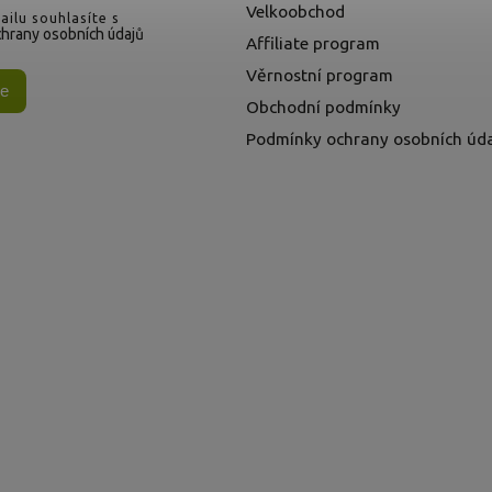
Velkoobchod
ilu souhlasíte s
hrany osobních údajů
Affiliate program
Věrnostní program
se
Obchodní podmínky
Podmínky ochrany osobních úd