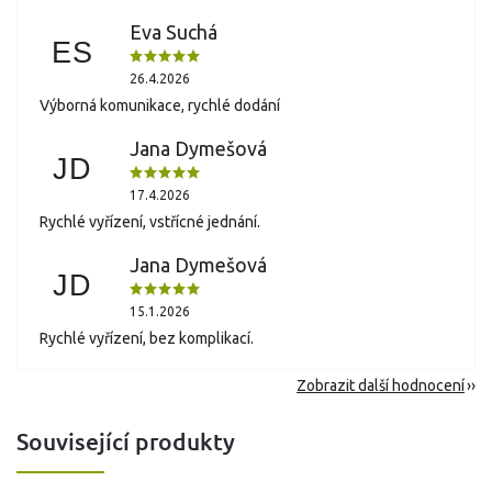
Eva Suchá
ES
26.4.2026
Výborná komunikace, rychlé dodání
Jana Dymešová
JD
17.4.2026
Rychlé vyřízení, vstřícné jednání.
Jana Dymešová
JD
15.1.2026
Rychlé vyřízení, bez komplikací.
Zobrazit další hodnocení
Související produkty