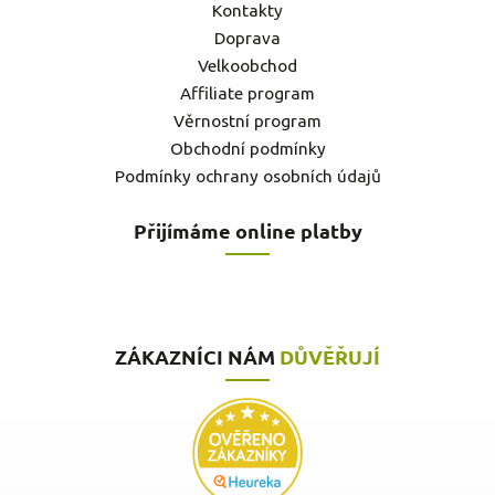
Kontakty
Doprava
Velkoobchod
Affiliate program
Věrnostní program
Obchodní podmínky
Podmínky ochrany osobních údajů
Přijímáme online platby
ZÁKAZNÍCI NÁM
DŮVĚŘUJÍ