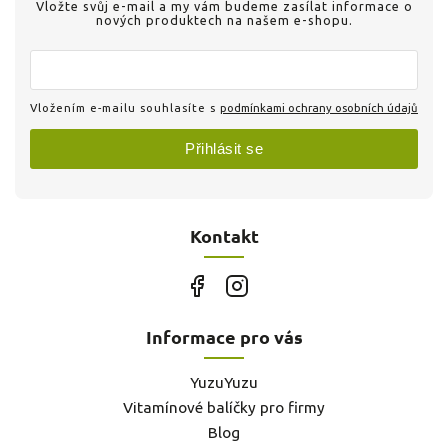
Vložte svůj e-mail a my vám budeme zasílat informace o
nových produktech na našem e-shopu.
Vložením e-mailu souhlasíte s
podmínkami ochrany osobních údajů
Přihlásit se
Kontakt
Informace pro vás
YuzuYuzu
Vitamínové balíčky pro firmy
Blog