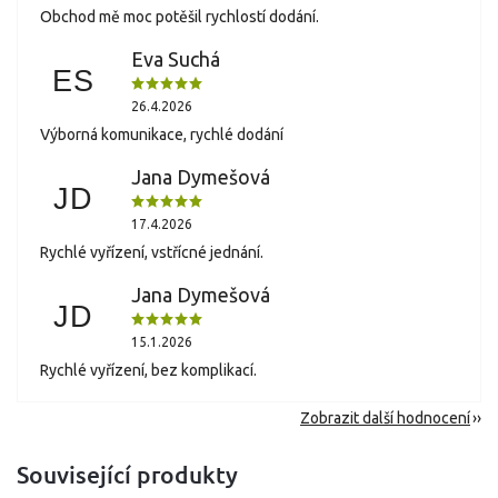
Obchod mě moc potěšil rychlostí dodání.
Eva Suchá
ES
26.4.2026
Výborná komunikace, rychlé dodání
Jana Dymešová
JD
17.4.2026
Rychlé vyřízení, vstřícné jednání.
Jana Dymešová
JD
15.1.2026
Rychlé vyřízení, bez komplikací.
Zobrazit další hodnocení
Související produkty