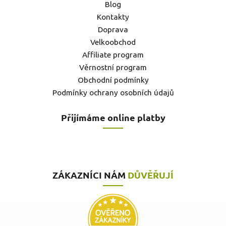
Blog
Kontakty
Doprava
Velkoobchod
Affiliate program
Věrnostní program
Obchodní podmínky
Podmínky ochrany osobních údajů
Přijímáme online platby
ZÁKAZNÍCI NÁM
DŮVĚŘUJÍ