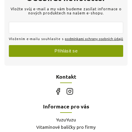
Vložte svůj e-mail a my vám budeme zasílat informace o
nových produktech na našem e-shopu.
Vložením e-mailu souhlasíte s
podmínkami ochrany osobních údajů
Přihlásit se
Kontakt
Informace pro vás
YuzuYuzu
Vitamínové balíčky pro firmy