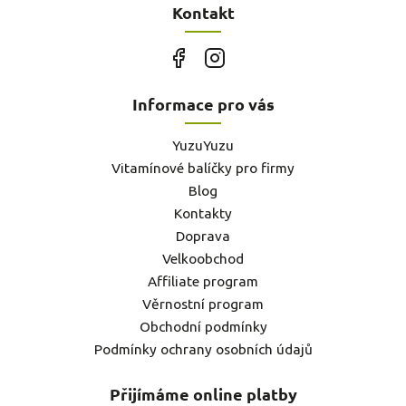
Kontakt
Informace pro vás
YuzuYuzu
Vitamínové balíčky pro firmy
Blog
Kontakty
Doprava
Velkoobchod
Affiliate program
Věrnostní program
Obchodní podmínky
Podmínky ochrany osobních údajů
Přijímáme online platby