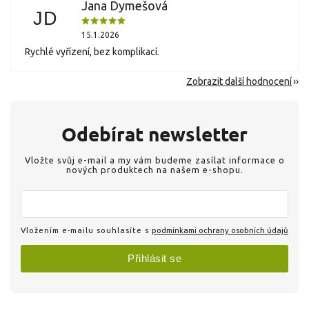
Jana Dymešová
JD
15.1.2026
Rychlé vyřízení, bez komplikací.
Zobrazit další hodnocení
Odebírat newsletter
Vložte svůj e-mail a my vám budeme zasílat informace o
nových produktech na našem e-shopu.
Vložením e-mailu souhlasíte s
podmínkami ochrany osobních údajů
Přihlásit se