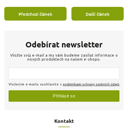
Předchozí článek
Další článek
Odebírat newsletter
Vložte svůj e-mail a my vám budeme zasílat informace o
nových produktech na našem e-shopu.
Vložením e-mailu souhlasíte s
podmínkami ochrany osobních údajů
Přihlásit se
Kontakt