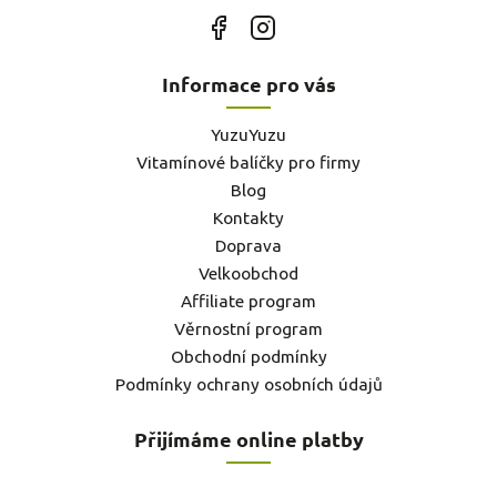
Informace pro vás
YuzuYuzu
Vitamínové balíčky pro firmy
Blog
Kontakty
Doprava
Velkoobchod
Affiliate program
Věrnostní program
Obchodní podmínky
Podmínky ochrany osobních údajů
Přijímáme online platby