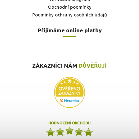
Obchodní podmínky
Podmínky ochrany osobních údajů
Přijímáme online platby
ZÁKAZNÍCI NÁM
DŮVĚŘUJÍ