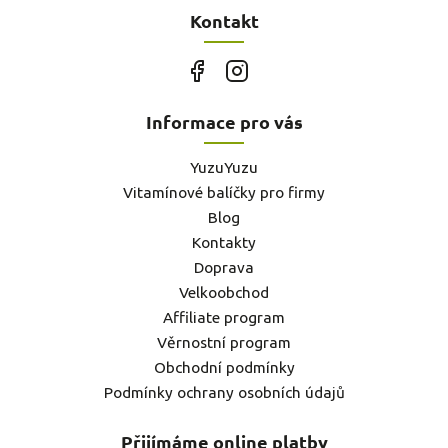
Kontakt
Informace pro vás
YuzuYuzu
Vitamínové balíčky pro firmy
Blog
Kontakty
Doprava
Velkoobchod
Affiliate program
Věrnostní program
Obchodní podmínky
Podmínky ochrany osobních údajů
Přijímáme online platby