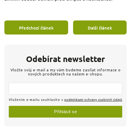
Předchozí článek
Další článek
Odebírat newsletter
Vložte svůj e-mail a my vám budeme zasílat informace o
nových produktech na našem e-shopu.
Vložením e-mailu souhlasíte s
podmínkami ochrany osobních údajů
Přihlásit se