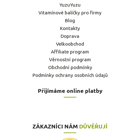
YuzuYuzu
Vitamínové balíčky pro firmy
Blog
Kontakty
Doprava
Velkoobchod
Affiliate program
Věrnostní program
Obchodní podmínky
Podmínky ochrany osobních údajů
Přijímáme online platby
ZÁKAZNÍCI NÁM
DŮVĚŘUJÍ