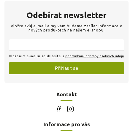
Odebírat newsletter
Vložte svůj e-mail a my vám budeme zasílat informace o
nových produktech na našem e-shopu.
Vložením e-mailu souhlasíte s
podmínkami ochrany osobních údajů
Přihlásit se
Kontakt
Informace pro vás