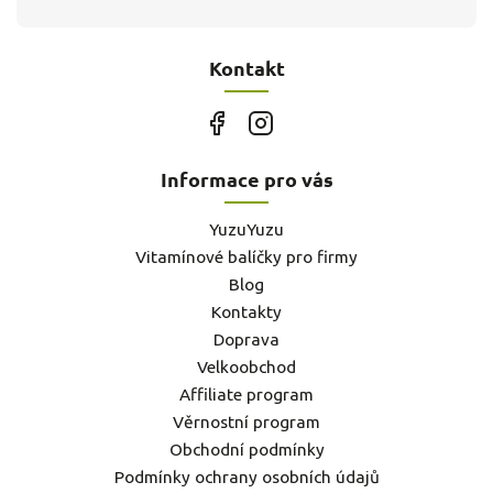
Kontakt
Informace pro vás
YuzuYuzu
Vitamínové balíčky pro firmy
Blog
Kontakty
Doprava
Velkoobchod
Affiliate program
Věrnostní program
Obchodní podmínky
Podmínky ochrany osobních údajů