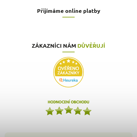
Přijímáme online platby
ZÁKAZNÍCI NÁM
DŮVĚŘUJÍ