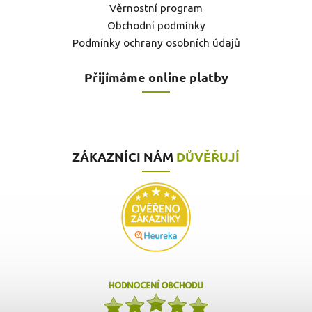
Věrnostní program
Obchodní podmínky
Podmínky ochrany osobních údajů
Přijímáme online platby
ZÁKAZNÍCI NÁM
DŮVĚŘUJÍ