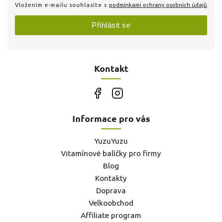
Vložením e-mailu souhlasíte s
podmínkami ochrany osobních údajů
Přihlásit se
Kontakt
Informace pro vás
YuzuYuzu
Vitamínové balíčky pro firmy
Blog
Kontakty
Doprava
Velkoobchod
Affiliate program