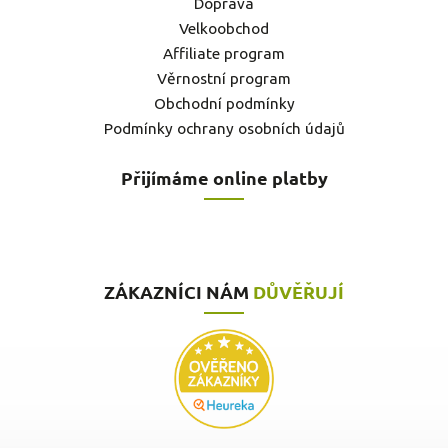
Doprava
Velkoobchod
Affiliate program
Věrnostní program
Obchodní podmínky
Podmínky ochrany osobních údajů
Přijímáme online platby
ZÁKAZNÍCI NÁM
DŮVĚŘUJÍ