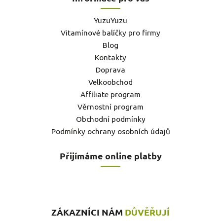
YuzuYuzu
Vitamínové balíčky pro firmy
Blog
Kontakty
Doprava
Velkoobchod
Affiliate program
Věrnostní program
Obchodní podmínky
Podmínky ochrany osobních údajů
Přijímáme online platby
ZÁKAZNÍCI NÁM
DŮVĚŘUJÍ