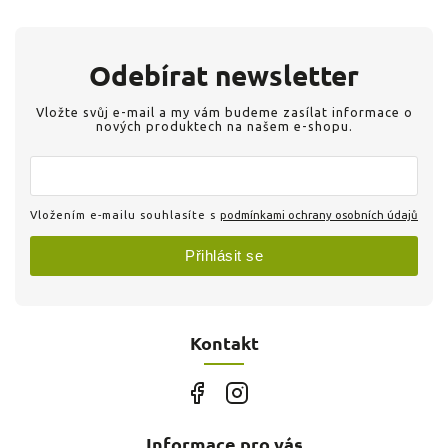
Odebírat newsletter
Vložte svůj e-mail a my vám budeme zasílat informace o
nových produktech na našem e-shopu.
Vložením e-mailu souhlasíte s
podmínkami ochrany osobních údajů
Přihlásit se
Kontakt
Informace pro vás