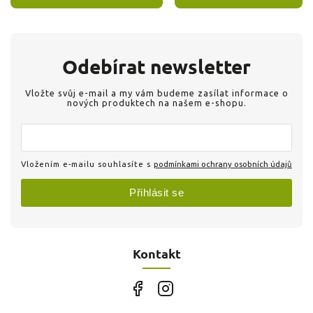
Odebírat newsletter
Vložte svůj e-mail a my vám budeme zasílat informace o
nových produktech na našem e-shopu.
Vložením e-mailu souhlasíte s
podmínkami ochrany osobních údajů
Přihlásit se
Kontakt