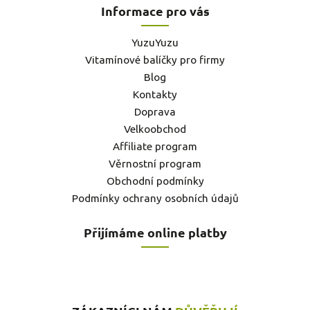
Informace pro vás
YuzuYuzu
Vitamínové balíčky pro firmy
Blog
Kontakty
Doprava
Velkoobchod
Affiliate program
Věrnostní program
Obchodní podmínky
Podmínky ochrany osobních údajů
Přijímáme online platby