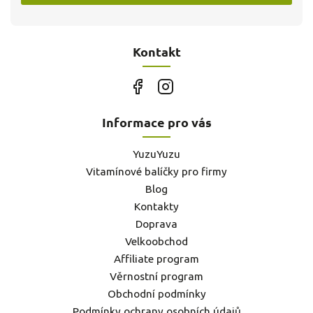
Kontakt
Informace pro vás
YuzuYuzu
Vitamínové balíčky pro firmy
Blog
Kontakty
Doprava
Velkoobchod
Affiliate program
Věrnostní program
Obchodní podmínky
Podmínky ochrany osobních údajů