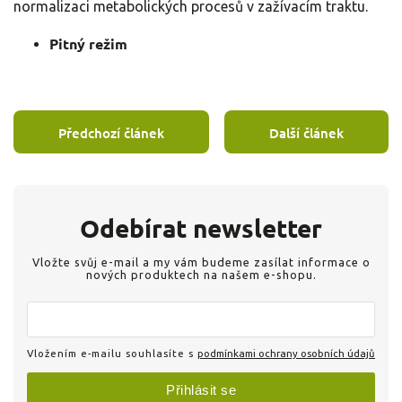
normalizaci metabolických procesů v zažívacím traktu.
Pitný režim
Předchozí článek
Další článek
Odebírat newsletter
Vložte svůj e-mail a my vám budeme zasílat informace o
nových produktech na našem e-shopu.
Vložením e-mailu souhlasíte s
podmínkami ochrany osobních údajů
Přihlásit se