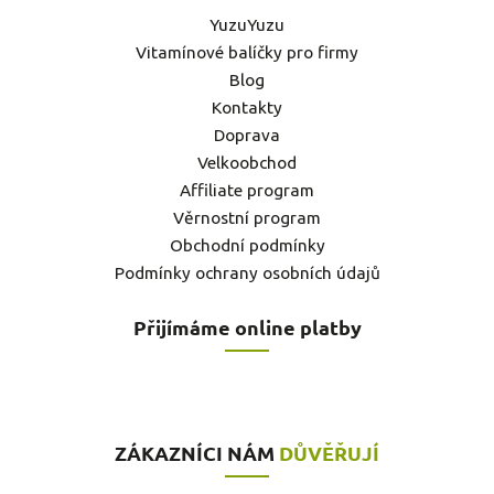
YuzuYuzu
Vitamínové balíčky pro firmy
Blog
Kontakty
Doprava
Velkoobchod
Affiliate program
Věrnostní program
Obchodní podmínky
Podmínky ochrany osobních údajů
Přijímáme online platby
ZÁKAZNÍCI NÁM
DŮVĚŘUJÍ