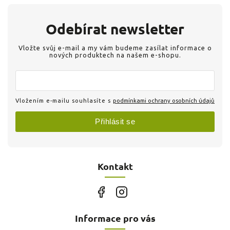
Odebírat newsletter
Vložte svůj e-mail a my vám budeme zasílat informace o
nových produktech na našem e-shopu.
Vložením e-mailu souhlasíte s
podmínkami ochrany osobních údajů
Přihlásit se
Kontakt
Informace pro vás