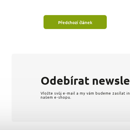
Předchozí článek
Odebírat newsle
Vložte svůj e-mail a my vám budeme zasílat 
našem e-shopu.