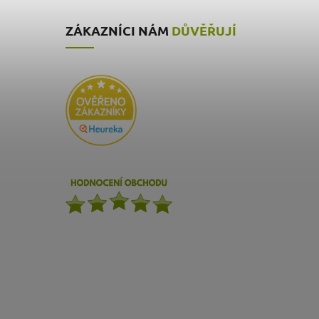
ZÁKAZNÍCI NÁM
DŮVĚŘUJÍ