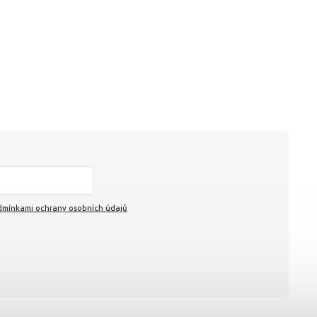
mínkami ochrany osobních údajů