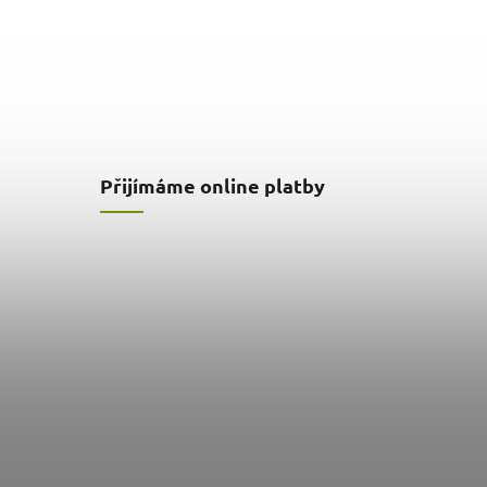
Přijímáme online platby