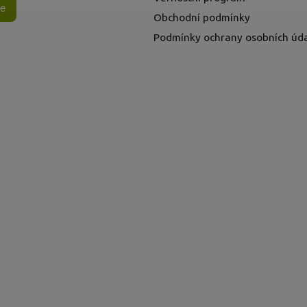
se
Obchodní podmínky
Podmínky ochrany osobních úd