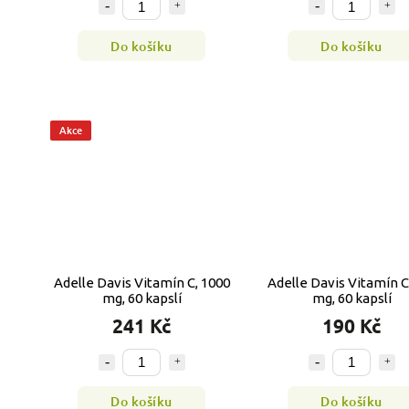
Do košíku
Do košíku
Akce
Adelle Davis Vitamín C, 1000
Adelle Davis Vitamín C
mg, 60 kapslí
mg, 60 kapslí
241 Kč
190 Kč
Do košíku
Do košíku