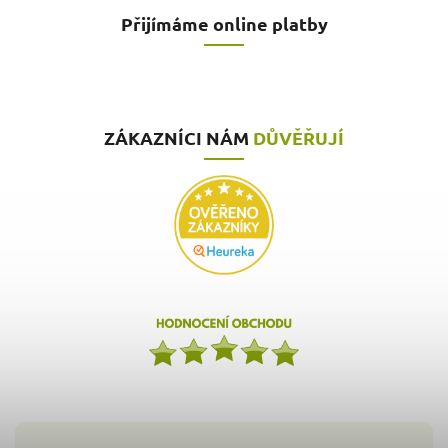
Přijímáme online platby
ZÁKAZNÍCI NÁM
DŮVĚŘUJÍ