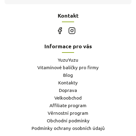
Kontakt
Informace pro vás
YuzuYuzu
Vitamínové balíčky pro firmy
Blog
Kontakty
Doprava
Velkoobchod
Affiliate program
Věrnostní program
Obchodní podmínky
Podmínky ochrany osobních údajů