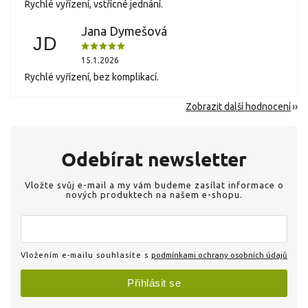
Rychlé vyřízení, vstřícné jednání.
Jana Dymešová
JD
15.1.2026
Rychlé vyřízení, bez komplikací.
Zobrazit další hodnocení
Odebírat newsletter
Vložte svůj e-mail a my vám budeme zasílat informace o
nových produktech na našem e-shopu.
Vložením e-mailu souhlasíte s
podmínkami ochrany osobních údajů
Přihlásit se