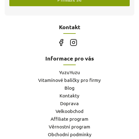
Kontakt
Informace pro vás
YuzuYuzu
Vitamínové balíčky pro firmy
Blog
Kontakty
Doprava
Velkoobchod
Affiliate program
Věrnostní program
Obchodní podmínky