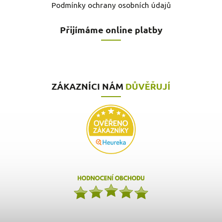
Podmínky ochrany osobních údajů
Přijímáme online platby
ZÁKAZNÍCI NÁM
DŮVĚŘUJÍ