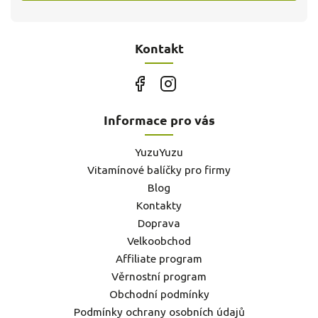
Kontakt
Informace pro vás
YuzuYuzu
Vitamínové balíčky pro firmy
Blog
Kontakty
Doprava
Velkoobchod
Affiliate program
Věrnostní program
Obchodní podmínky
Podmínky ochrany osobních údajů