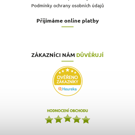
Podmínky ochrany osobních údajů
Přijímáme online platby
ZÁKAZNÍCI NÁM
DŮVĚŘUJÍ