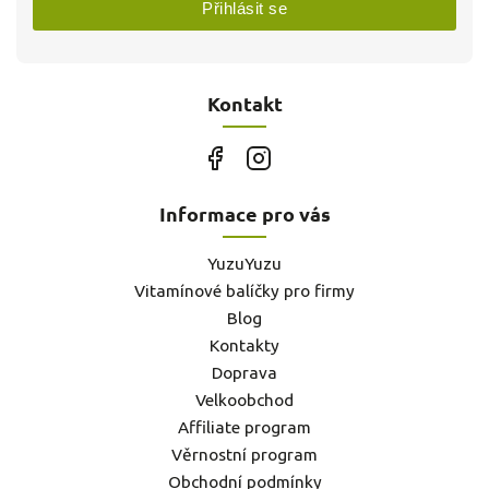
Přihlásit se
Kontakt
Informace pro vás
YuzuYuzu
Vitamínové balíčky pro firmy
Blog
Kontakty
Doprava
Velkoobchod
Affiliate program
Věrnostní program
Obchodní podmínky