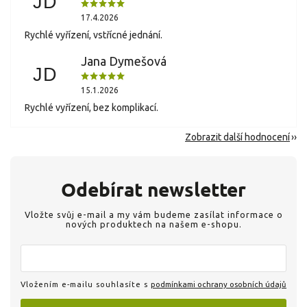
JD
17.4.2026
Rychlé vyřízení, vstřícné jednání.
Jana Dymešová
JD
15.1.2026
Rychlé vyřízení, bez komplikací.
Zobrazit další hodnocení
Odebírat newsletter
Vložte svůj e-mail a my vám budeme zasílat informace o
nových produktech na našem e-shopu.
Vložením e-mailu souhlasíte s
podmínkami ochrany osobních údajů