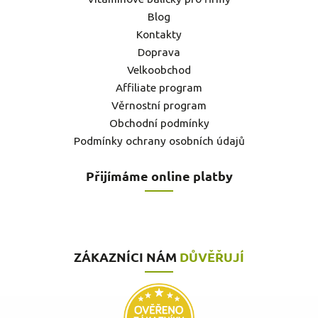
Blog
Kontakty
Doprava
Velkoobchod
Affiliate program
Věrnostní program
Obchodní podmínky
Podmínky ochrany osobních údajů
Přijímáme online platby
ZÁKAZNÍCI NÁM
DŮVĚŘUJÍ