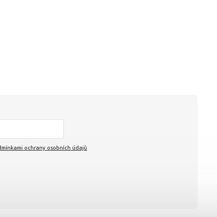
mínkami ochrany osobních údajů