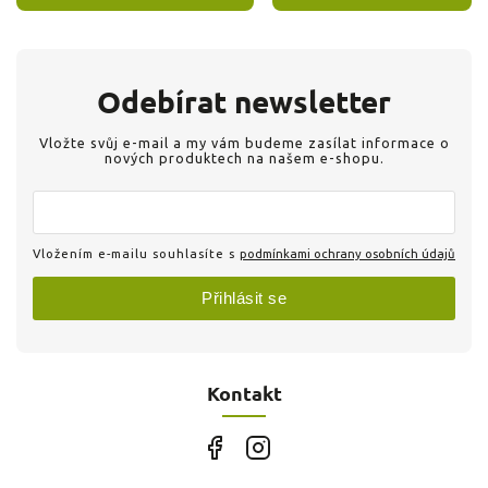
Odebírat newsletter
Vložte svůj e-mail a my vám budeme zasílat informace o
nových produktech na našem e-shopu.
Vložením e-mailu souhlasíte s
podmínkami ochrany osobních údajů
Přihlásit se
Kontakt