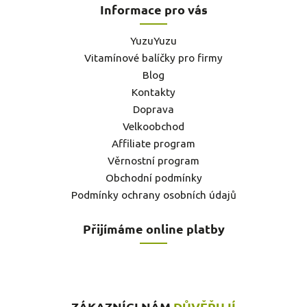
Informace pro vás
YuzuYuzu
Vitamínové balíčky pro firmy
Blog
Kontakty
Doprava
Velkoobchod
Affiliate program
Věrnostní program
Obchodní podmínky
Podmínky ochrany osobních údajů
Přijímáme online platby
ZÁKAZNÍCI NÁM
DŮVĚŘUJÍ