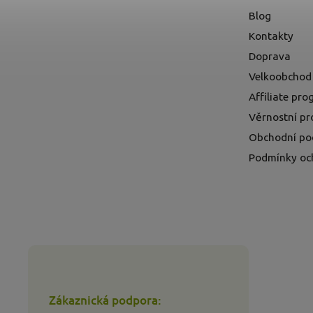
Blog
Kontakty
Doprava
Velkoobchod
Affiliate pr
Věrnostní p
Obchodní po
Podmínky oc
Zákaznická podpora: