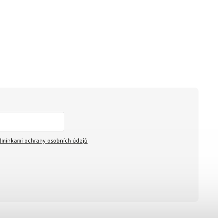
mínkami ochrany osobních údajů