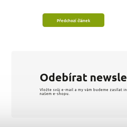
Předchozí článek
Odebírat newsle
Vložte svůj e-mail a my vám budeme zasílat 
našem e-shopu.