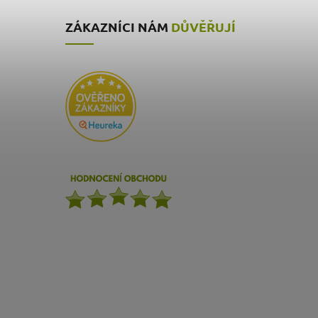
ZÁKAZNÍCI NÁM
DŮVĚŘUJÍ