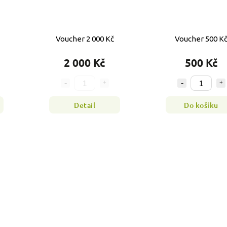
Voucher 2 000 Kč
Voucher 500 K
2 000 Kč
500 Kč
Detail
Do košíku