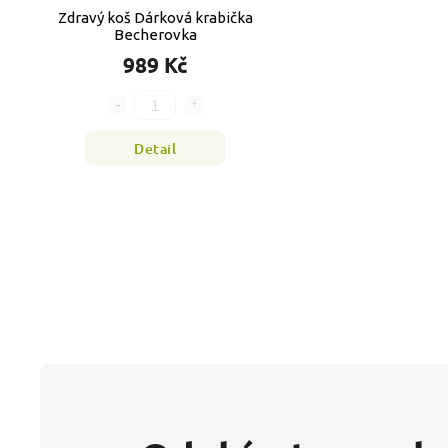
Zdravý koš Dárková krabička
Becherovka
989 Kč
Detail