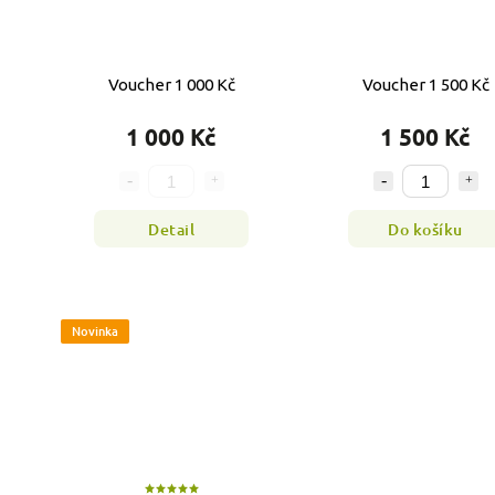
Voucher 1 000 Kč
Voucher 1 500 Kč
1 000 Kč
1 500 Kč
Detail
Do košíku
Novinka