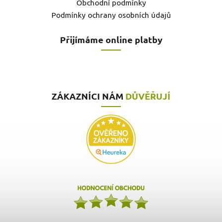
Obchodní podmínky
Podmínky ochrany osobních údajů
Přijímáme online platby
ZÁKAZNÍCI NÁM
DŮVĚŘUJÍ