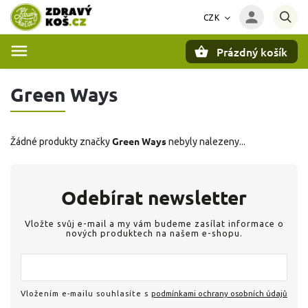
CZK
Prázdný košík
Hledat
Green Ways
Green Ways
Žádné produkty značky
nebyly nalezeny...
Odebírat newsletter
Vložte svůj e-mail a my vám budeme zasílat informace o
nových produktech na našem e-shopu.
Vložením e-mailu souhlasíte s
podmínkami ochrany osobních údajů