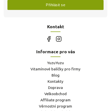
Přihlásit se
Kontakt
Informace pro vás
YuzuYuzu
Vitamínové balíčky pro firmy
Blog
Kontakty
Doprava
Velkoobchod
Affiliate program
Věrnostní program