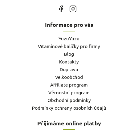
Informace pro vás
YuzuYuzu
Vitamínové balíčky pro firmy
Blog
Kontakty
Doprava
Velkoobchod
Affiliate program
Věrnostní program
Obchodní podmínky
Podmínky ochrany osobních údajů
Přijímáme online platby