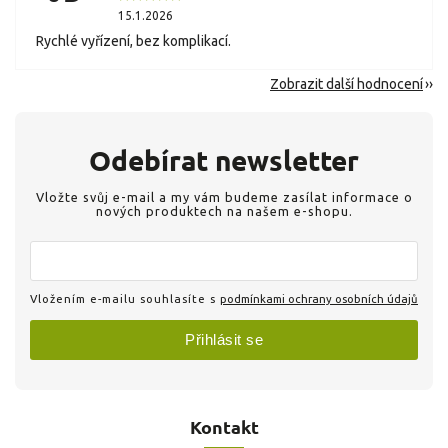
15.1.2026
Rychlé vyřízení, bez komplikací.
Zobrazit další hodnocení
Odebírat newsletter
Vložte svůj e-mail a my vám budeme zasílat informace o
nových produktech na našem e-shopu.
Vložením e-mailu souhlasíte s
podmínkami ochrany osobních údajů
Přihlásit se
Kontakt