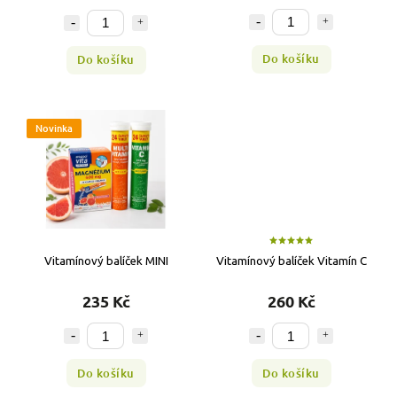
Do košíku
Do košíku
Novinka
Vitamínový balíček MINI
Vitamínový balíček Vitamín C
235 Kč
260 Kč
Do košíku
Do košíku