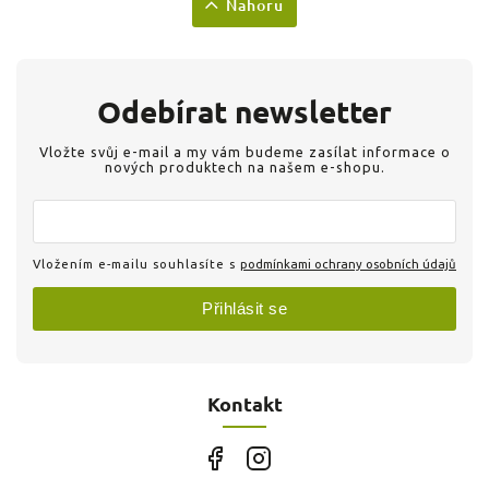
Nahoru
Odebírat newsletter
Vložte svůj e-mail a my vám budeme zasílat informace o
nových produktech na našem e-shopu.
Vložením e-mailu souhlasíte s
podmínkami ochrany osobních údajů
Přihlásit se
Kontakt