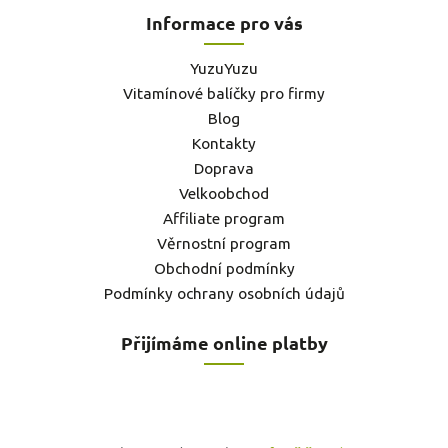
Informace pro vás
YuzuYuzu
Vitamínové balíčky pro firmy
Blog
Kontakty
Doprava
Velkoobchod
Affiliate program
Věrnostní program
Obchodní podmínky
Podmínky ochrany osobních údajů
Přijímáme online platby