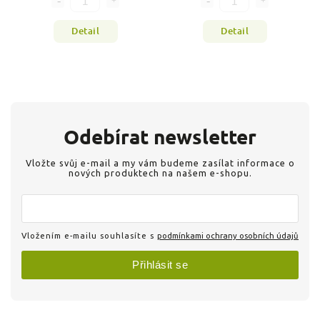
Detail
Detail
Odebírat newsletter
Vložte svůj e-mail a my vám budeme zasílat informace o
nových produktech na našem e-shopu.
Vložením e-mailu souhlasíte s
podmínkami ochrany osobních údajů
Přihlásit se