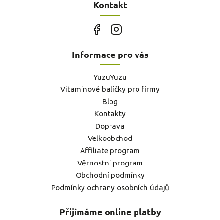
Kontakt
Informace pro vás
YuzuYuzu
Vitamínové balíčky pro firmy
Blog
Kontakty
Doprava
Velkoobchod
Affiliate program
Věrnostní program
Obchodní podmínky
Podmínky ochrany osobních údajů
Přijímáme online platby