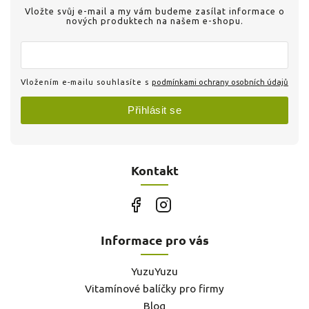
Vložte svůj e-mail a my vám budeme zasílat informace o
nových produktech na našem e-shopu.
Vložením e-mailu souhlasíte s
podmínkami ochrany osobních údajů
Přihlásit se
Kontakt
Informace pro vás
YuzuYuzu
Vitamínové balíčky pro firmy
Blog