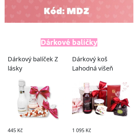
Dárkové balíčky