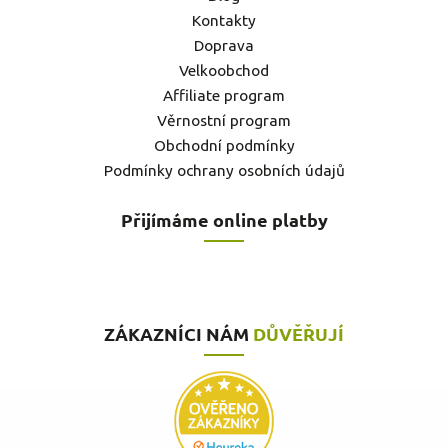
Kontakty
Doprava
Velkoobchod
Affiliate program
Věrnostní program
Obchodní podmínky
Podmínky ochrany osobních údajů
Přijímáme online platby
ZÁKAZNÍCI NÁM
DŮVĚŘUJÍ