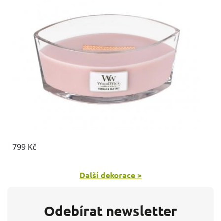
Další dekorace >
Odebírat newsletter