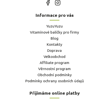
Informace pro vás
YuzuYuzu
Vitamínové balíčky pro firmy
Blog
Kontakty
Doprava
Velkoobchod
Affiliate program
Věrnostní program
Obchodní podmínky
Podmínky ochrany osobních údajů
Přijímáme online platby