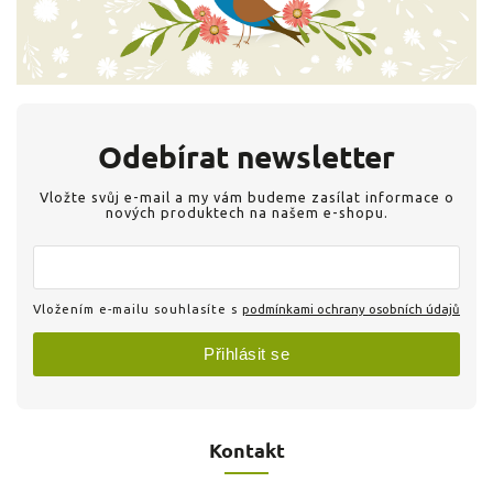
Odebírat newsletter
Vložte svůj e-mail a my vám budeme zasílat informace o
nových produktech na našem e-shopu.
Vložením e-mailu souhlasíte s
podmínkami ochrany osobních údajů
Přihlásit se
Kontakt