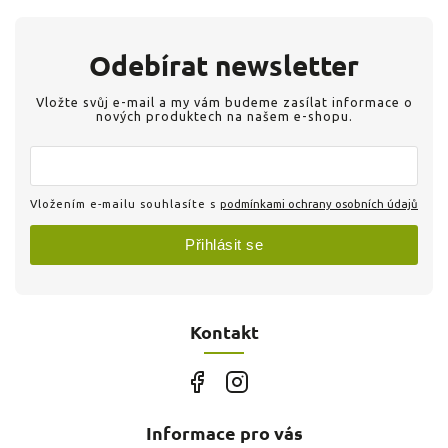
Odebírat newsletter
Vložte svůj e-mail a my vám budeme zasílat informace o
nových produktech na našem e-shopu.
Vložením e-mailu souhlasíte s
podmínkami ochrany osobních údajů
Přihlásit se
Kontakt
Informace pro vás