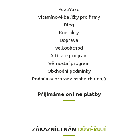
YuzuYuzu
Vitamínové balíčky pro firmy
Blog
Kontakty
Doprava
Velkoobchod
Affiliate program
Věrnostní program
Obchodní podmínky
Podmínky ochrany osobních údajů
Přijímáme online platby
ZÁKAZNÍCI NÁM
DŮVĚŘUJÍ