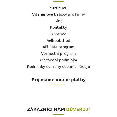
YuzuYuzu
Vitamínové balíčky pro firmy
Blog
Kontakty
Doprava
Velkoobchod
Affiliate program
Věrnostní program
Obchodní podmínky
Podmínky ochrany osobních údajů
Přijímáme online platby
ZÁKAZNÍCI NÁM
DŮVĚŘUJÍ