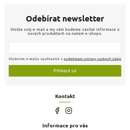
Odebírat newsletter
Vložte svůj e-mail a my vám budeme zasílat informace o
nových produktech na našem e-shopu.
Vložením e-mailu souhlasíte s
podmínkami ochrany osobních údajů
Přihlásit se
Kontakt
Informace pro vás