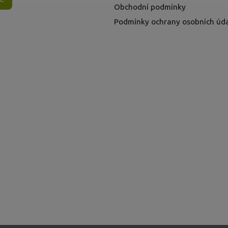
Obchodní podmínky
Podmínky ochrany osobních úd