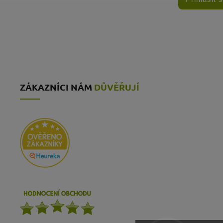
ZÁKAZNÍCI NÁM
DŮVĚŘUJÍ