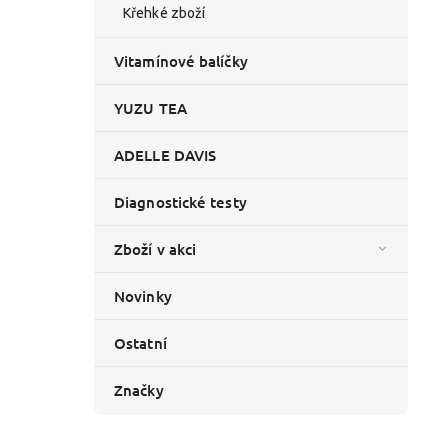
Křehké zboží
Vitamínové balíčky
YUZU TEA
ADELLE DAVIS
Diagnostické testy
Zboží v akci
Novinky
Ostatní
Značky