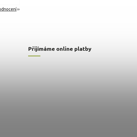
hodnocení
Přijímáme online platby