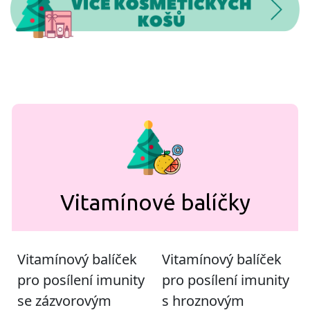
Vitamínové balíčky