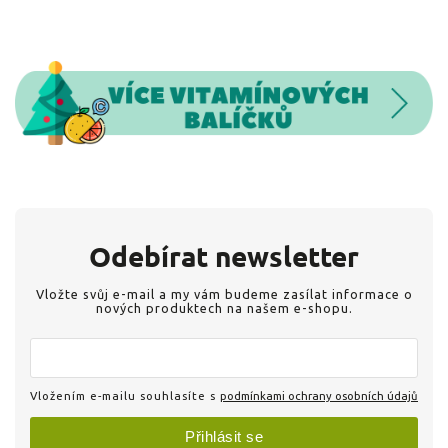
Odebírat newsletter
Vložte svůj e-mail a my vám budeme zasílat informace o
nových produktech na našem e-shopu.
Vložením e-mailu souhlasíte s
podmínkami ochrany osobních údajů
Přihlásit se