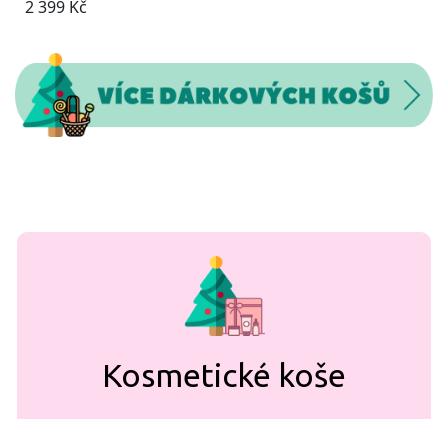
Kosmetické koše