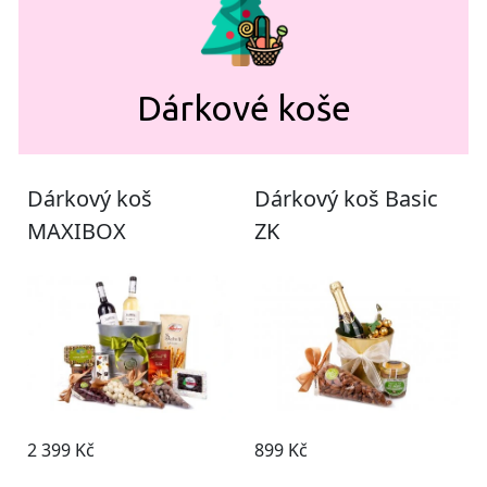
Dárkové koše