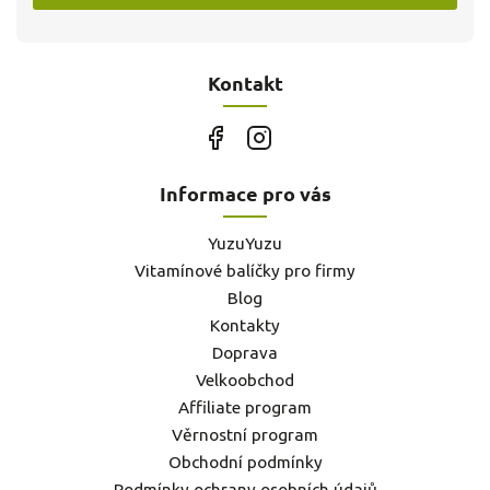
Kontakt
Informace pro vás
YuzuYuzu
Vitamínové balíčky pro firmy
Blog
Kontakty
Doprava
Velkoobchod
Affiliate program
Věrnostní program
Obchodní podmínky
Podmínky ochrany osobních údajů