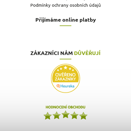
Podmínky ochrany osobních údajů
Přijímáme online platby
ZÁKAZNÍCI NÁM
DŮVĚŘUJÍ