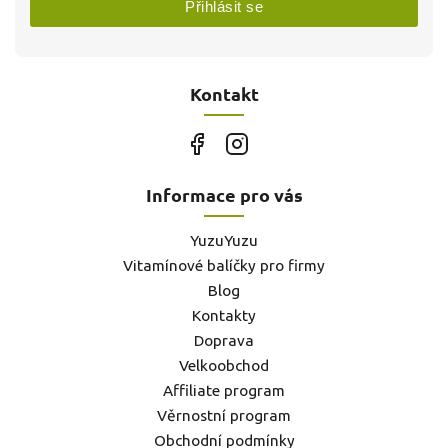
Přihlásit se
Kontakt
Informace pro vás
YuzuYuzu
Vitamínové balíčky pro firmy
Blog
Kontakty
Doprava
Velkoobchod
Affiliate program
Věrnostní program
Obchodní podmínky