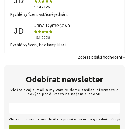
JD
17.4.2026
Rychlé vyřízení, vstřícné jednání.
Jana Dymešová
JD
15.1.2026
Rychlé vyřízení, bez komplikací.
Zobrazit další hodnocení
Odebírat newsletter
Vložte svůj e-mail a my vám budeme zasílat informace o
nových produktech na našem e-shopu.
Vložením e-mailu souhlasíte s
podmínkami ochrany osobních údajů